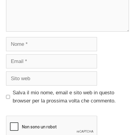
Nome
Email
Sito
web
Salva il mio nome, email e sito web in questo
browser per la prossima volta che commento.