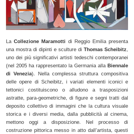
La
Collezione Maramotti
di Reggio Emilia presenta
una mostra di dipinti e sculture di
Thomas Scheibitz
,
uno dei più significativi artisti tedeschi contemporanei
(nel 2005 ha rappresentato la Germania alla
Biennale
di Venezia
). Nella complessa struttura compositiva
delle opere di Scheibitz, i variati elementi iconici e
tettonici costituiscono o alludono a trasposizioni
astratte, para-geometriche, di figure e segni tratti dal
deposito collettivo di immagini che la cultura visuale
storica e i diversi media, dalla pubblicità al cinema,
mettono oggi a disposizione. Nel processo di
costruzione pittorica messo in atto dall’artista, questi