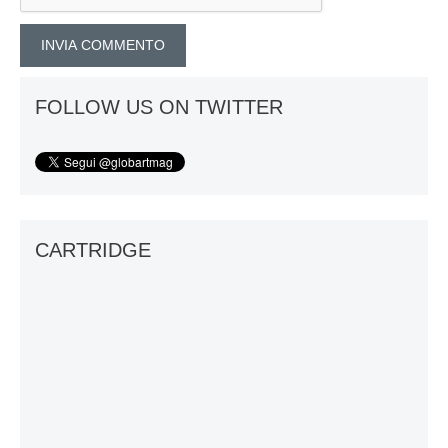
FOLLOW US ON TWITTER
CARTRIDGE