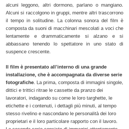
alcuni leggono, altri dormono, parlano o mangiano.
Alcuni si raccolgono in gruppi, mentre altri trascorrono
il tempo in solitudine. La colonna sonora del film è
composta da suoni di macchinari mescolati a voci che
lentamente e drammaticamente si alzano e si
abbassano tenendo lo spettatore in uno stato di
suspence crescente.
Il film è presentato all’interno di una grande
installazione, che è accompagnata da diverse serie
fotografiche
. La prima, composta di immagini singole,
dittici e trittici ritrae le cassette da pranzo dei
lavoratori, indagando su come le loro targhette, le
etichette e i contenuti, i dettagli più minuti, al tempo
stesso rivelino e nascondano le personalità dei loro
proprietari e il loro particolare rapporto con il lavoro.