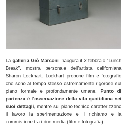
La
galleria Giò Marconi
inaugura il 2 febbraio “Lunch
Break”, mostra personale dell’artista californiana
Sharon Lockhart. Lockhart propone film e fotografie
che sono al tempo stesso estremamente rigorose sul
piano formale e profondamente umane.
Punto di
partenza è l’osservazione della vita quotidiana nei
suoi dettagli
, mentre sul piano tecnico caratterizzano
il lavoro la sperimentazione e il richiamo e la
commistione tra i due media (film e fotografia).