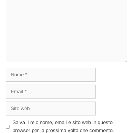
Commento
Nome
Email
Sito
web
Salva il mio nome, email e sito web in questo
browser per la prossima volta che commento.