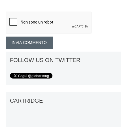
FOLLOW US ON TWITTER
CARTRIDGE