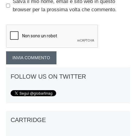
Salva il mio nome, email e sito web in questo
browser per la prossima volta che commento.
FOLLOW US ON TWITTER
CARTRIDGE