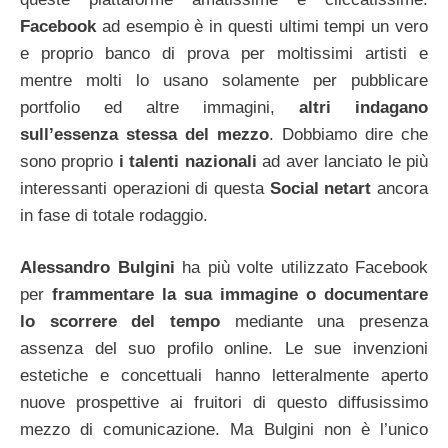
Facebook
ad esempio è in questi ultimi tempi un vero
e proprio banco di prova per moltissimi artisti e
mentre molti lo usano solamente per pubblicare
portfolio ed altre immagini,
altri indagano
sull’essenza stessa del mezzo
. Dobbiamo dire che
sono proprio
i talenti nazionali
ad aver lanciato le più
interessanti operazioni di questa
Social netart
ancora
in fase di totale rodaggio.
Alessandro Bulgini
ha più volte utilizzato Facebook
per
frammentare la sua immagine o documentare
lo scorrere del tempo
mediante una presenza
assenza del suo profilo online. Le sue invenzioni
estetiche e concettuali hanno letteralmente aperto
nuove prospettive ai fruitori di questo diffusissimo
mezzo di comunicazione. Ma Bulgini non è l’unico