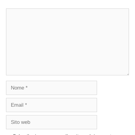
Commento
Nome
Email
Sito
web