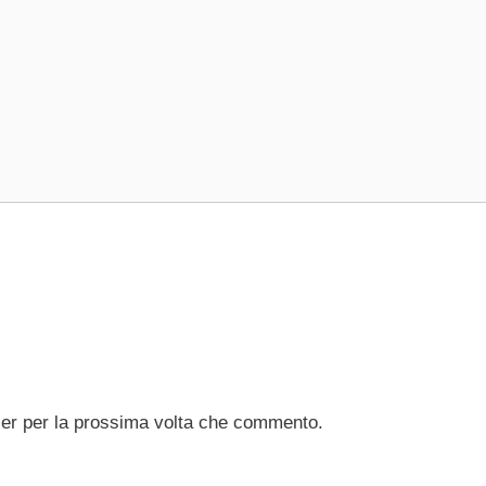
ser per la prossima volta che commento.