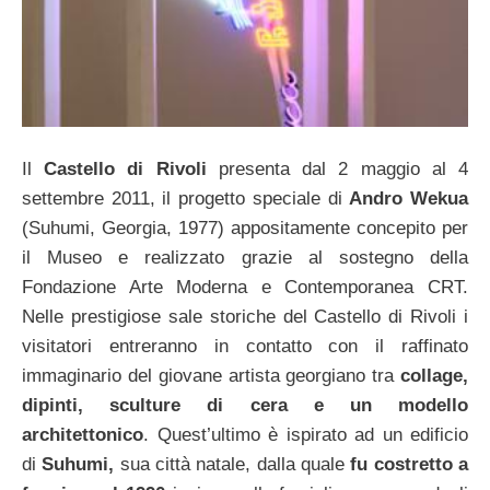
Il
Castello di Rivoli
presenta dal 2 maggio al 4
settembre 2011, il progetto speciale di
Andro Wekua
(Suhumi, Georgia, 1977) appositamente concepito per
il Museo e realizzato grazie al sostegno della
Fondazione Arte Moderna e Contemporanea CRT.
Nelle prestigiose sale storiche del Castello di Rivoli i
visitatori entreranno in contatto con il raffinato
immaginario del giovane artista georgiano tra
collage,
dipinti, sculture di cera e un modello
architettonico
. Quest’ultimo è ispirato ad un edificio
di
Suhumi,
sua città natale, dalla quale
fu costretto a