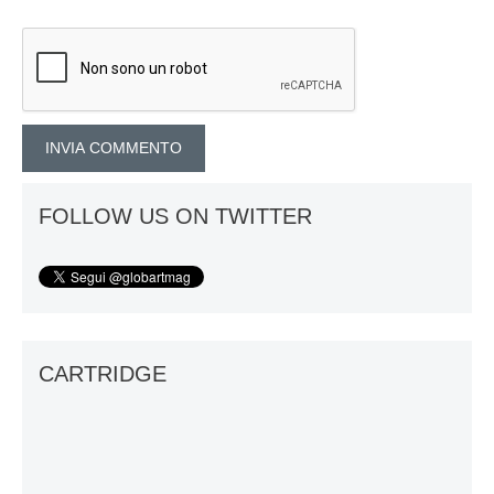
FOLLOW US ON TWITTER
CARTRIDGE