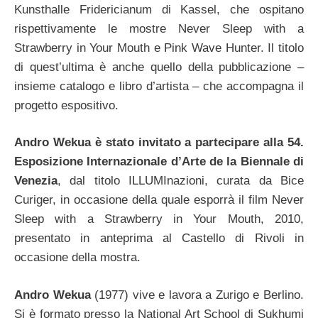
Kunsthalle Fridericianum di Kassel, che ospitano
rispettivamente le mostre Never Sleep with a
Strawberry in Your Mouth e Pink Wave Hunter. Il titolo
di quest’ultima è anche quello della pubblicazione –
insieme catalogo e libro d’artista – che accompagna il
progetto espositivo.
Andro Wekua è stato invitato a partecipare alla 54.
Esposizione Internazionale d’Arte de la Biennale di
Venezia
, dal titolo ILLUMInazioni, curata da Bice
Curiger, in occasione della quale esporrà il film Never
Sleep with a Strawberry in Your Mouth, 2010,
presentato in anteprima al Castello di Rivoli in
occasione della mostra.
Andro Wekua
(1977) vive e lavora a Zurigo e Berlino.
Si è formato presso la National Art School di Sukhumi