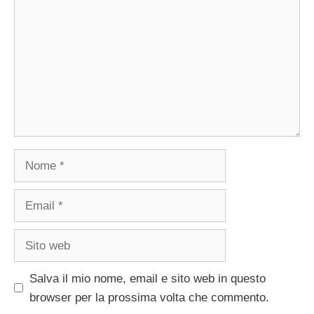
Nome
Email
Sito
web
Salva il mio nome, email e sito web in questo
browser per la prossima volta che commento.