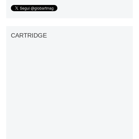
CARTRIDGE