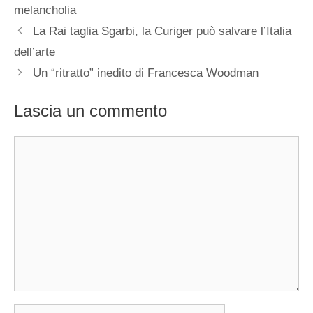
melancholia
La Rai taglia Sgarbi, la Curiger può salvare l’Italia
dell’arte
Un “ritratto” inedito di Francesca Woodman
Lascia un commento
Commento
Nome