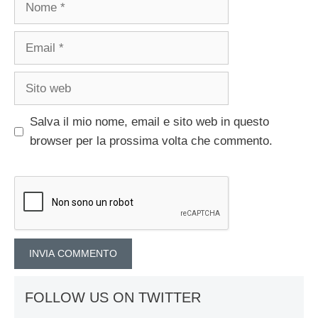
Email
Sito
web
Salva il mio nome, email e sito web in questo
browser per la prossima volta che commento.
FOLLOW US ON TWITTER