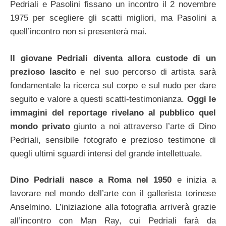
Pedriali e Pasolini fissano un incontro il 2 novembre
1975 per scegliere gli scatti migliori, ma Pasolini a
quell’incontro non si presenterà mai.
Il giovane Pedriali diventa allora custode di un
prezioso lascito
e nel suo percorso di artista sarà
fondamentale la ricerca sul corpo e sul nudo per dare
seguito e valore a questi scatti-testimonianza.
Oggi le
immagini del reportage rivelano al pubblico quel
mondo privato
giunto a noi attraverso l’arte di Dino
Pedriali, sensibile fotografo e prezioso testimone di
quegli ultimi sguardi intensi del grande intellettuale.
Dino Pedriali nasce a Roma nel 1950
e inizia a
lavorare nel mondo dell’arte con il gallerista torinese
Anselmino. L’iniziazione alla fotografia arriverà grazie
all’incontro con Man Ray, cui Pedriali farà da