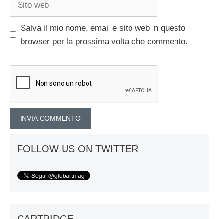
web
Salva il mio nome, email e sito web in questo
browser per la prossima volta che commento.
FOLLOW US ON TWITTER
CARTRIDGE