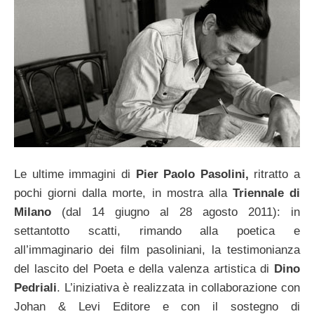
Le ultime immagini di
Pier Paolo Pasolini,
ritratto a
pochi giorni dalla morte, in mostra alla
Triennale di
Milano
(dal 14 giugno al 28 agosto 2011): in
settantotto scatti, rimando alla poetica e
all’immaginario dei film pasoliniani, la testimonianza
del lascito del Poeta e della valenza artistica di
Dino
Pedriali
. L’iniziativa è realizzata in collaborazione con
Johan & Levi Editore e con il sostegno di