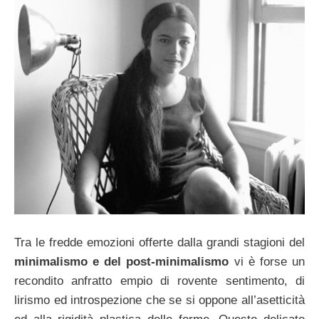
Tra le fredde emozioni offerte dalla grandi stagioni del
minimalismo e del post-minimalismo
vi è forse un
recondito anfratto empio di rovente sentimento, di
lirismo ed introspezione che se si oppone all’asetticità