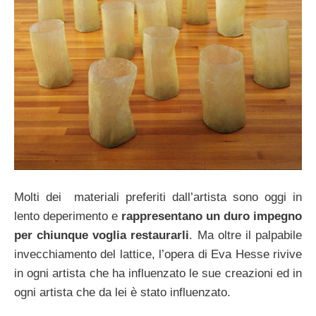
Molti dei materiali preferiti dall’artista sono oggi in
lento deperimento e
rappresentano un duro impegno
per chiunque voglia restaurarli
. Ma oltre il palpabile
invecchiamento del lattice, l’opera di Eva Hesse rivive
in ogni artista che ha influenzato le sue creazioni ed in
ogni artista che da lei è stato influenzato.