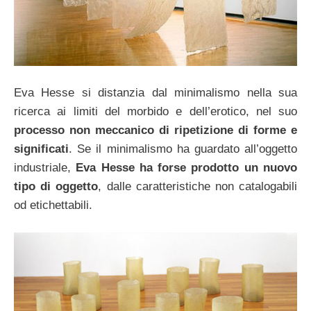
Eva Hesse si distanzia dal minimalismo nella sua
ricerca ai limiti del morbido e dell’erotico, nel suo
processo non meccanico di ripetizione di forme e
significati
. Se il minimalismo ha guardato all’oggetto
industriale,
Eva Hesse ha forse prodotto un nuovo
tipo di oggetto
, dalle caratteristiche non catalogabili
od etichettabili.