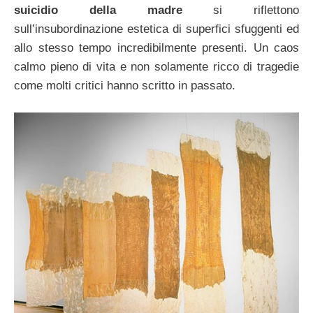
suicidio della madre
si riflettono
sull’insubordinazione estetica di superfici sfuggenti ed
allo stesso tempo incredibilmente presenti. Un caos
calmo pieno di vita e non solamente ricco di tragedie
come molti critici hanno scritto in passato.