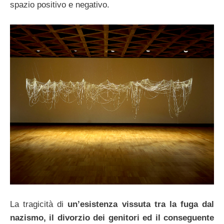
spazio positivo e negativo.
La tragicità di
un’esistenza vissuta tra la fuga dal
nazismo, il divorzio dei genitori ed il conseguente