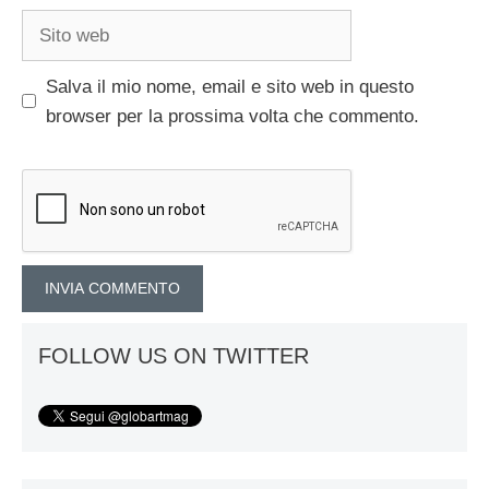
Sito
web
Salva il mio nome, email e sito web in questo
browser per la prossima volta che commento.
FOLLOW US ON TWITTER