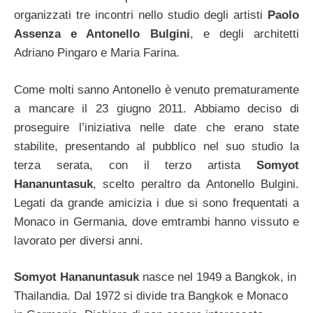
organizzati tre incontri nello studio degli artisti
Paolo
Assenza e Antonello Bulgini
, e degli architetti
Adriano Pingaro e Maria Farina.
Come molti sanno Antonello è venuto prematuramente
a mancare il 23 giugno 2011. Abbiamo deciso di
proseguire l’iniziativa nelle date che erano state
stabilite, presentando al pubblico nel suo studio la
terza serata, con il terzo artista
Somyot
Hananuntasuk
, scelto peraltro da Antonello Bulgini.
Legati da grande amicizia i due si sono frequentati a
Monaco in Germania, dove emtrambi hanno vissuto e
lavorato per diversi anni.
Somyot Hananuntasuk
nasce nel 1949 a Bangkok, in
Thailandia. Dal 1972 si divide tra Bangkok e Monaco