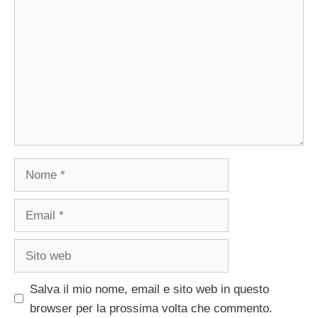
Nome
Email
Sito
web
Salva il mio nome, email e sito web in questo
browser per la prossima volta che commento.