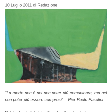
10 Luglio 2011
di
Redazione
“La morte non è nel non poter più comunicare, ma nel
non poter più essere compresi” – Pier Paolo Pasolini