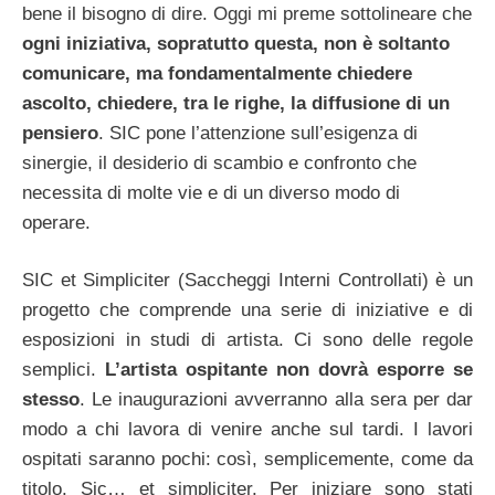
bene il bisogno di dire. Oggi mi preme sottolineare che
ogni iniziativa, sopratutto questa, non è soltanto
comunicare, ma fondamentalmente chiedere
ascolto, chiedere, tra le righe, la diffusione di un
pensiero
. SIC pone l’attenzione sull’esigenza di
sinergie, il desiderio di scambio e confronto che
necessita di molte vie e di un diverso modo di
operare.
SIC et Simpliciter (Saccheggi Interni Controllati) è un
progetto che comprende una serie di iniziative e di
esposizioni in studi di artista. Ci sono delle regole
semplici.
L’artista ospitante non dovrà esporre se
stesso
. Le inaugurazioni avverranno alla sera per dar
modo a chi lavora di venire anche sul tardi. I lavori
ospitati saranno pochi: così, semplicemente, come da
titolo. Sic… et simpliciter. Per iniziare sono stati