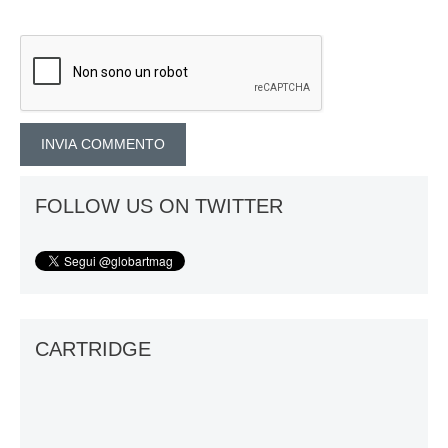
FOLLOW US ON TWITTER
CARTRIDGE