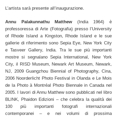
L’artista sarà presente all’inaugurazione.
Annu Palakunnathu Matthew
(India 1964) è
professoressa di Arte (Fotografia) presso l’University
of Rhode Island a Kingston, Rhode Island e le sue
gallerie di riferimento sono Sepia Eye, New York City
e Tasveer Gallery, India. Tra le sue più importanti
mostre si segnalano Sepia International, New York
City, il RISD Museum, Newark Art Museum, Newark,
NJ, 2009 Guangzhou Biennial of Photography, Cina,
2006 Noorderlicht Photo Festival in Olanda e Le Mois
de la Photo à Montréal Photo Biennale in Canada nel
2005. I lavori di Annu Matthew sono pubblicati nel libro
BLINK, Phaidon Edizioni – che celebra la qualità dei
100 più importanti fotografi internazionali
contemporanei – e nei volumi di prossima