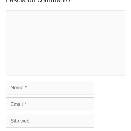
Commento
Nome
Email
Sito
web