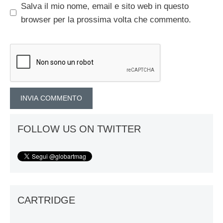
Salva il mio nome, email e sito web in questo
browser per la prossima volta che commento.
FOLLOW US ON TWITTER
CARTRIDGE