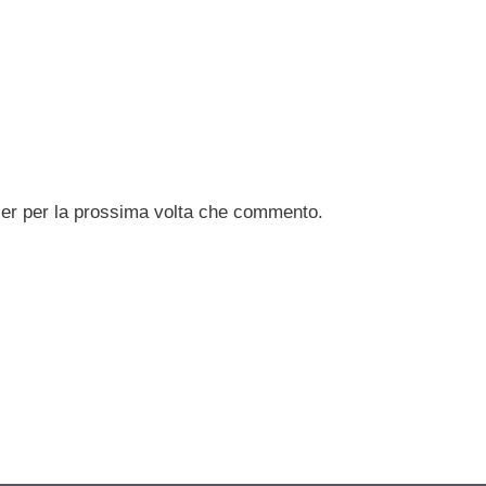
ser per la prossima volta che commento.