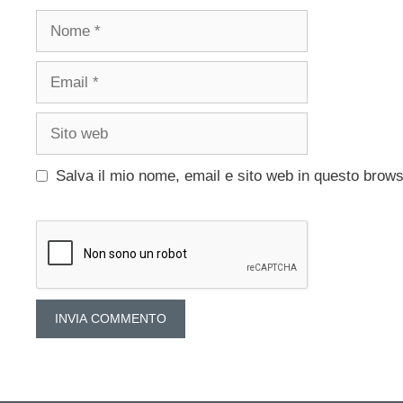
Nome
Email
Sito
web
Salva il mio nome, email e sito web in questo brow