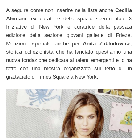
A seguire come non inserire nella lista anche
Cecilia
Alemani
, ex curatrice dello spazio sperimentale X
Iniziative di New York e curatrice della passata
edizione della sezione giovani gallerie di Frieze.
Menzione speciale anche per
Anita Zabludowicz
,
storica collezionista che ha lanciato quest’anno una
nuova fondazione dedicata ai talenti emergenti e lo ha
fatto con una mostra organizzata sul tetto di un
grattacielo di Times Square a New York.