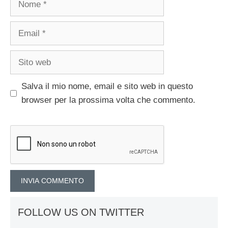
Email
Sito
web
Salva il mio nome, email e sito web in questo
browser per la prossima volta che commento.
FOLLOW US ON TWITTER