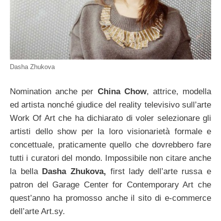
Dasha Zhukova
Nomination anche per
China Chow
, attrice, modella
ed artista nonché giudice del reality televisivo sull’arte
Work Of Art che ha dichiarato di voler selezionare gli
artisti dello show per la loro visionarietà formale e
concettuale, praticamente quello che dovrebbero fare
tutti i curatori del mondo. Impossibile non citare anche
la bella
Dasha Zhukova,
first lady dell’arte russa e
patron del Garage Center for Contemporary Art che
quest’anno ha promosso anche il sito di e-commerce
dell’arte Art.sy.