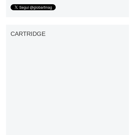
CARTRIDGE