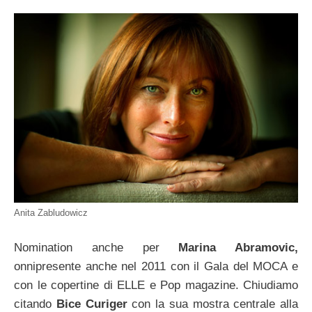
Anita Zabludowicz
Nomination anche per
Marina Abramovic,
onnipresente anche nel 2011 con il Gala del MOCA e
con le copertine di ELLE e Pop magazine. Chiudiamo
citando
Bice Curiger
con la sua mostra centrale alla