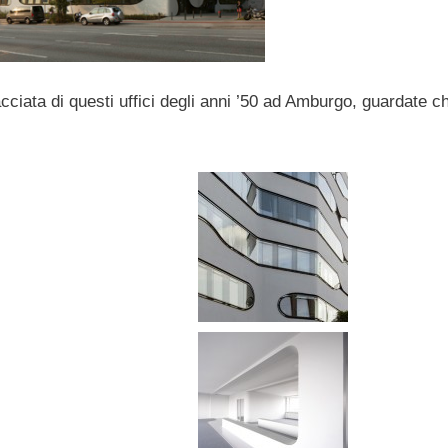
ciata di questi uffici degli anni ’50 ad Amburgo, guardate c