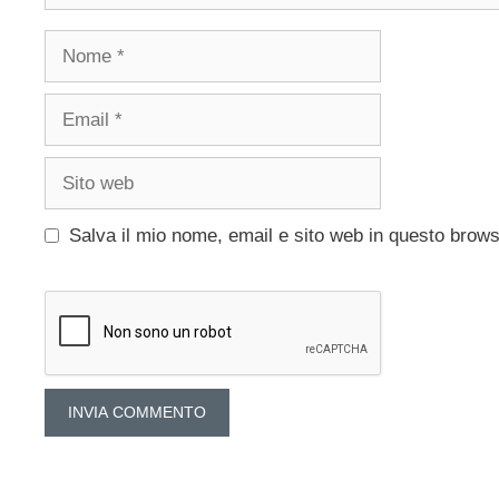
Nome
Email
Sito
web
Salva il mio nome, email e sito web in questo brow