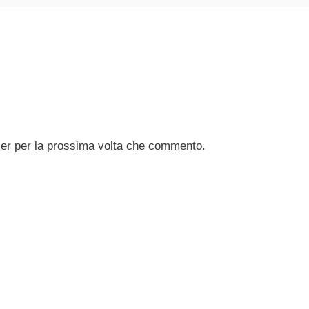
ser per la prossima volta che commento.