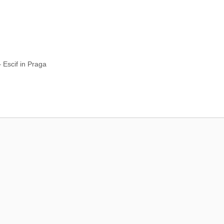
 Escif in Praga