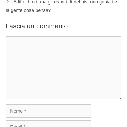
Edifici brutti ma gli esperti li definiscono geniali e
la gente cosa pensa?
Lascia un commento
Commento
Nome
Email