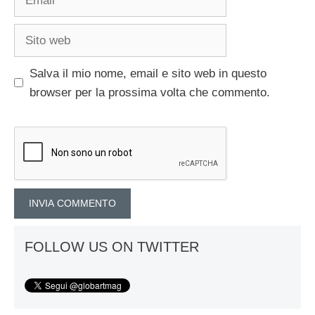
Sito
web
Salva il mio nome, email e sito web in questo
browser per la prossima volta che commento.
FOLLOW US ON TWITTER