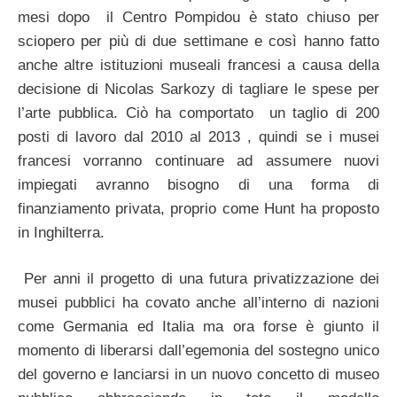
mesi dopo il Centro Pompidou è stato chiuso per
sciopero per più di due settimane e così hanno fatto
anche altre istituzioni museali francesi a causa della
decisione di Nicolas Sarkozy di tagliare le spese per
l’arte pubblica. Ciò ha comportato un taglio di 200
posti di lavoro dal 2010 al 2013 , quindi se i musei
francesi vorranno continuare ad assumere nuovi
impiegati avranno bisogno di una forma di
finanziamento privata, proprio come Hunt ha proposto
in Inghilterra.
Per anni il progetto di una futura privatizzazione dei
musei pubblici ha covato anche all’interno di nazioni
come Germania ed Italia ma ora forse è giunto il
momento di liberarsi dall’egemonia del sostegno unico
del governo e lanciarsi in un nuovo concetto di museo