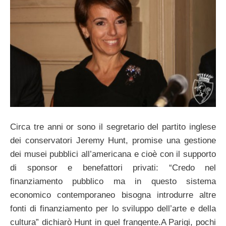
Circa tre anni or sono il segretario del partito inglese
dei conservatori Jeremy Hunt, promise una gestione
dei musei pubblici all’americana e cioè con il supporto
di sponsor e benefattori privati: “Credo nel
finanziamento pubblico ma in questo sistema
economico contemporaneo bisogna introdurre altre
fonti di finanziamento per lo sviluppo dell’arte e della
cultura” dichiarò Hunt in quel frangente.
A Parigi, pochi