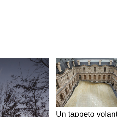
Un tappeto volan