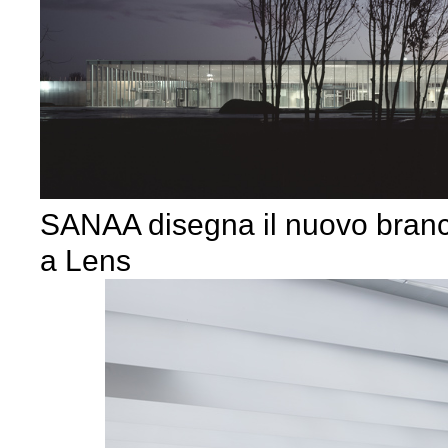
SANAA disegna il nuovo branc
a Lens