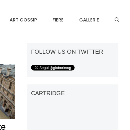
ART GOSSIP
FIERE
GALLERIE
FOLLOW US ON TWITTER
CARTRIDGE
te