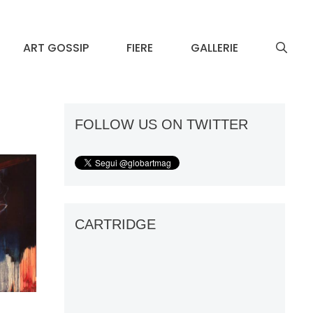
ART GOSSIP
FIERE
GALLERIE
FOLLOW US ON TWITTER
CARTRIDGE