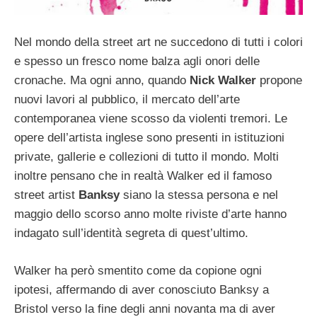
Nel mondo della street art ne succedono di tutti i colori
e spesso un fresco nome balza agli onori delle
cronache. Ma ogni anno, quando
Nick Walker
propone
nuovi lavori al pubblico, il mercato dell’arte
contemporanea viene scosso da violenti tremori. Le
opere dell’artista inglese sono presenti in istituzioni
private, gallerie e collezioni di tutto il mondo. Molti
inoltre pensano che in realtà Walker ed il famoso
street artist
Banksy
siano la stessa persona e nel
maggio dello scorso anno molte riviste d’arte hanno
indagato sull’identità segreta di quest’ultimo.
Walker ha però smentito come da copione ogni
ipotesi, affermando di aver conosciuto Banksy a
Bristol verso la fine degli anni novanta ma di aver