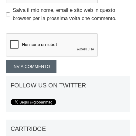
web
Salva il mio nome, email e sito web in questo
browser per la prossima volta che commento.
FOLLOW US ON TWITTER
CARTRIDGE