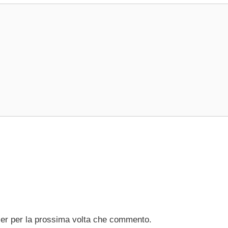
ser per la prossima volta che commento.