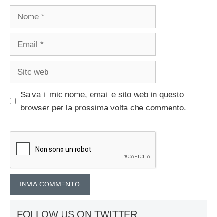
Nome
Email
Sito
web
Salva il mio nome, email e sito web in questo
browser per la prossima volta che commento.
FOLLOW US ON TWITTER