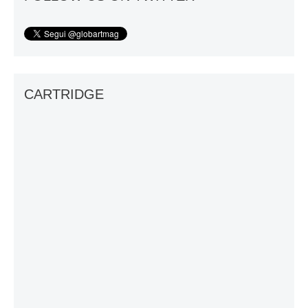
CARTRIDGE