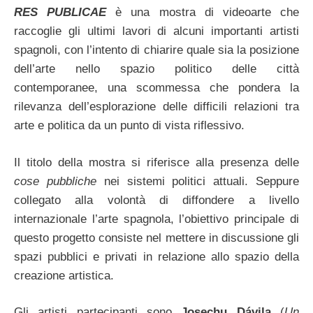
RES PUBLICAE
è una mostra di videoarte che
raccoglie gli ultimi lavori di alcuni importanti artisti
spagnoli, con l’intento di chiarire quale sia la posizione
dell’arte nello spazio politico delle città
contemporanee, una scommessa che pondera la
rilevanza dell’esplorazione delle difficili relazioni tra
arte e politica da un punto di vista riflessivo.
Il titolo della mostra si riferisce alla presenza delle
cose pubbliche
nei sistemi politici attuali. Seppure
collegato alla volontà di diffondere a livello
internazionale l’arte spagnola, l’obiettivo principale di
questo progetto consiste nel mettere in discussione gli
spazi pubblici e privati in relazione allo spazio della
creazione artistica.
Gli artisti partecipanti sono
Josechu Dávila
(
Un