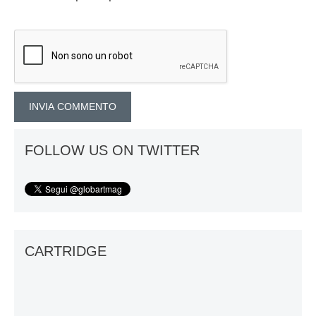
FOLLOW US ON TWITTER
CARTRIDGE