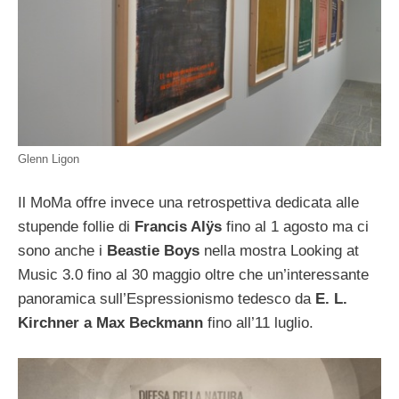
Glenn Ligon
Il MoMa offre invece una retrospettiva dedicata alle
stupende follie di
Francis Alÿs
fino al 1 agosto ma ci
sono anche i
Beastie Boys
nella mostra Looking at
Music 3.0 fino al 30 maggio oltre che un’interessante
panoramica sull’Espressionismo tedesco da
E. L.
Kirchner a Max Beckmann
fino all’11 luglio.