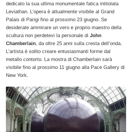
dedicato la sua ultima monumentale fatica intitolata
Leviathan. L’opera è attualmente visibile al Grand
Palais di Parigi fino al prossimo 23 giugno. Se
desiderate ammirare un vero e proprio maestro della
scultura non perdetevi la personale di
John
Chamberlain
, da oltre 25 anni sulla cresta dell’onda.
L’artista è solito creare entusiasmanti forme dal
metallo contorto. La mostra di Chamberlain sarà
visibile fino al prossimo 11 giugno alla Pace Gallery di
New York.