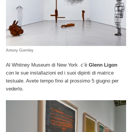
Antony Gormley
Al Whitney Museum di New York c’è
Glenn Ligon
con le sue installazioni ed i suoi dipinti di matrice
testuale. Avete tempo fino al prossimo 5 giugno per
vederlo.