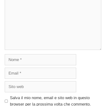
Commento
Nome
Email
Sito
web
Salva il mio nome, email e sito web in questo
browser per la prossima volta che commento.