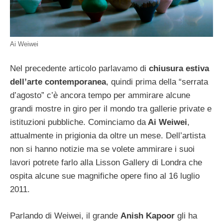
Ai Weiwei
Nel precedente articolo parlavamo di
chiusura estiva
dell’arte contemporanea
, quindi prima della “serrata
d’agosto” c’è ancora tempo per ammirare alcune
grandi mostre in giro per il mondo tra gallerie private e
istituzioni pubbliche. Cominciamo da
Ai Weiwei
,
attualmente in prigionia da oltre un mese. Dell’artista
non si hanno notizie ma se volete ammirare i suoi
lavori potrete farlo alla Lisson Gallery di Londra che
ospita alcune sue magnifiche opere fino al 16 luglio
2011.
Parlando di Weiwei, il grande
Anish Kapoor
gli ha