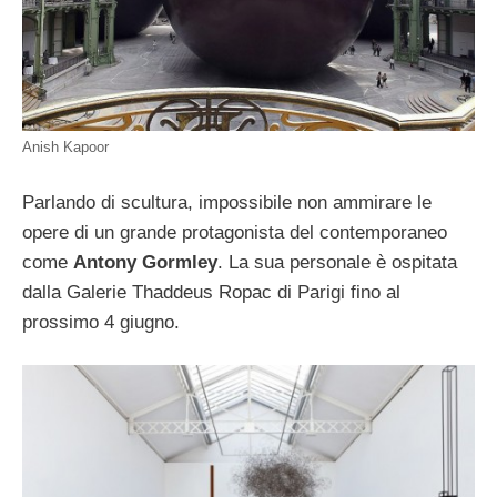
Anish Kapoor
Parlando di scultura, impossibile non ammirare le
opere di un grande protagonista del contemporaneo
come
Antony Gormley
. La sua personale è ospitata
dalla Galerie Thaddeus Ropac di Parigi fino al
prossimo 4 giugno.