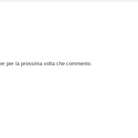
ser per la prossima volta che commento.