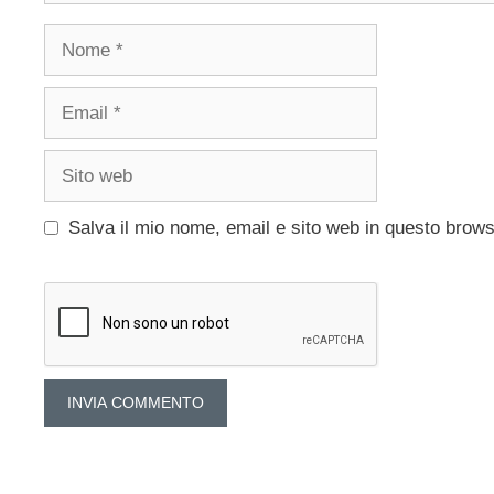
Nome
Email
Sito
web
Salva il mio nome, email e sito web in questo brow