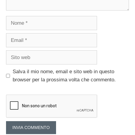
Nome
Email
Sito
web
Salva il mio nome, email e sito web in questo
browser per la prossima volta che commento.