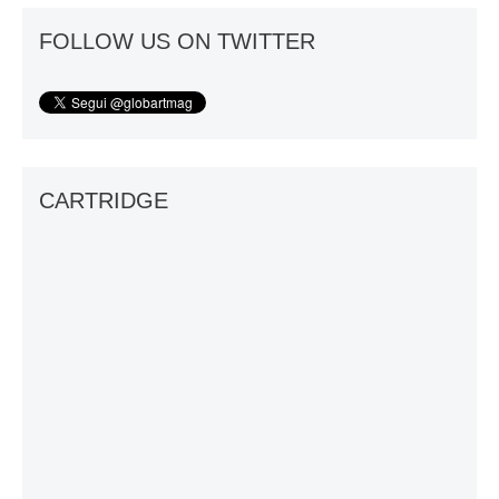
FOLLOW US ON TWITTER
CARTRIDGE