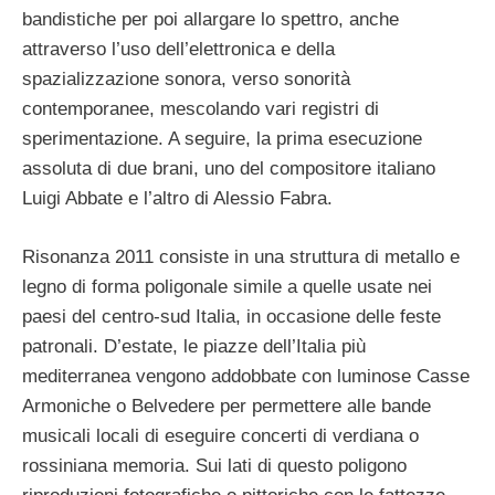
bandistiche per poi allargare lo spettro, anche
attraverso l’uso dell’elettronica e della
spazializzazione sonora, verso sonorità
contemporanee, mescolando vari registri di
sperimentazione. A seguire, la prima esecuzione
assoluta di due brani, uno del compositore italiano
Luigi Abbate e l’altro di Alessio Fabra.
Risonanza 2011 consiste in una struttura di metallo e
legno di forma poligonale simile a quelle usate nei
paesi del centro-sud Italia, in occasione delle feste
patronali. D’estate, le piazze dell’Italia più
mediterranea vengono addobbate con luminose Casse
Armoniche o Belvedere per permettere alle bande
musicali locali di eseguire concerti di verdiana o
rossiniana memoria. Sui lati di questo poligono