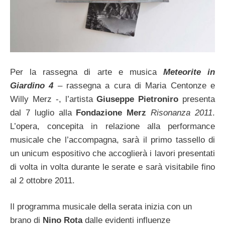
Per la rassegna di arte e musica
Meteorite in
Giardino 4
– rassegna a cura di Maria Centonze e
Willy Merz -, l’artista
Giuseppe Pietroniro
presenta
dal 7 luglio alla
Fondazione Merz
Risonanza 2011
.
L’opera, concepita in relazione alla performance
musicale che l’accompagna, sarà il primo tassello di
un unicum espositivo che accoglierà i lavori presentati
di volta in volta durante le serate e sarà visitabile fino
al 2 ottobre 2011.
Il programma musicale della serata inizia con un
brano di
Nino Rota
dalle evidenti influenze