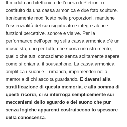
Il modulo architettonico dell’opera di Pietroniro
costituito da una cassa armonica e due foto sculture,
ironicamente modificato nelle proporzioni, mantiene
l’essenzialità del suo significato e integre alcune
funzioni percettive, sonore e visive. Per la
performance dell’opening sulla cassa armonica c’è un
musicista, uno per tutti, che suona uno strumento,
quello che tutti conosciamo senza solitamente sapere
come si chiama, il sousaphone. La cassa armonica
amplifica i suoni e li rimanda, imprimendoli nella
memoria di chi ascolta guardando.
E davanti alla
stratificazione di questa memoria, e alla somma di
questi ricordi, ci si interroga semplicemente sui
meccanismi dello sguardo e del suono che pur
senza logiche apparenti costruiscono lo spessore
della conoscenza.