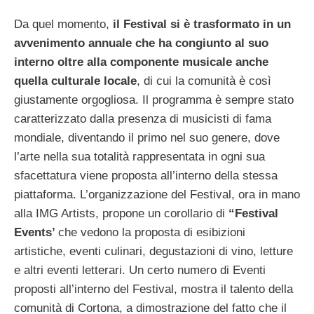
Da quel momento,
il Festival si è trasformato in un
avvenimento annuale che ha congiunto al suo
interno oltre alla componente musicale anche
quella culturale locale
, di cui la comunità è così
giustamente orgogliosa. Il programma è sempre stato
caratterizzato dalla presenza di musicisti di fama
mondiale, diventando il primo nel suo genere, dove
l’arte nella sua totalità rappresentata in ogni sua
sfacettatura viene proposta all’interno della stessa
piattaforma. L’organizzazione del Festival, ora in mano
alla IMG Artists, propone un corollario di
“Festival
Events’
che vedono la proposta di esibizioni
artistiche, eventi culinari, degustazioni di vino, letture
e altri eventi letterari. Un certo numero di Eventi
proposti all’interno del Festival, mostra il talento della
comunità di Cortona, a dimostrazione del fatto che il