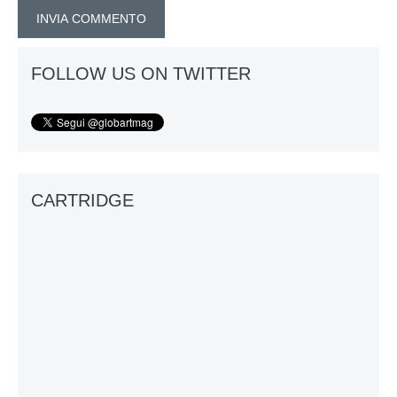
FOLLOW US ON TWITTER
CARTRIDGE