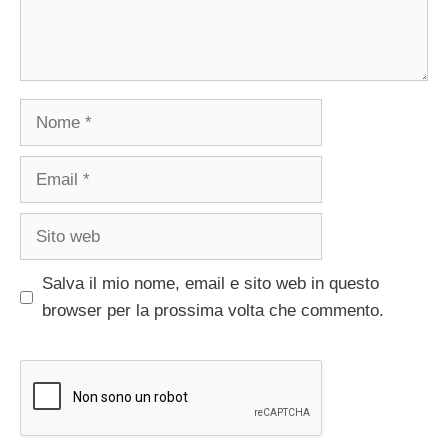
Nome
Email
Sito
web
Salva il mio nome, email e sito web in questo
browser per la prossima volta che commento.