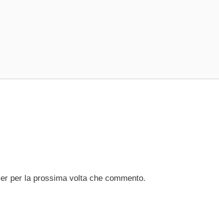
ser per la prossima volta che commento.