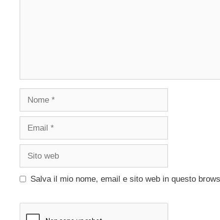
Nome
Email
Sito
web
Salva il mio nome, email e sito web in questo brow