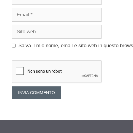
Email
Sito
web
Salva il mio nome, email e sito web in questo brow