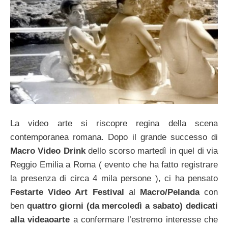
La video arte si riscopre regina della scena
contemporanea romana. Dopo il grande successo di
Macro Video Drink
dello scorso martedì in quel di via
Reggio Emilia a Roma ( evento che ha fatto registrare
la presenza di circa 4 mila persone ), ci ha pensato
Festarte Video Art Festival
al
Macro/Pelanda
con
ben
quattro giorni (da mercoledì a sabato) dedicati
alla videaoarte
a confermare l’estremo interesse che