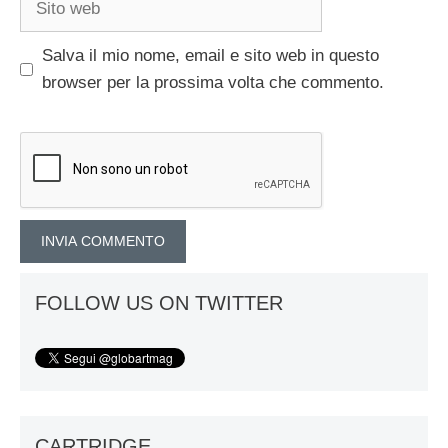
web
Salva il mio nome, email e sito web in questo
browser per la prossima volta che commento.
FOLLOW US ON TWITTER
CARTRIDGE