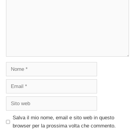
Nome
Email
Sito
web
Salva il mio nome, email e sito web in questo
browser per la prossima volta che commento.