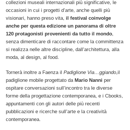
collezioni museali internazionali più significative, le
occasioni in cui i progetti d’arte, anche quelli più
visionari, hanno preso vita,
il festival coinvolge
anche per questa edizione un panorama di oltre
120 protagonisti provenienti da tutto il mondo
,
senza dimenticare di raccontare come la committenza
si realizza nelle altre discipline, dall’architettura, alla
moda, al design, al food.
Tornerà inoltre a Faenza il
Padiglione Via…ggiando
,il
padiglione mobile progettato da
Mario Nanni
per
ospitare conversazioni sull’incontro tra le diverse
forme della progettazione contemporanea, e i Cbooks,
appuntamenti con gli autori delle più recenti
pubblicazioni e ricerche sull’arte e la creatività
contemporanea.