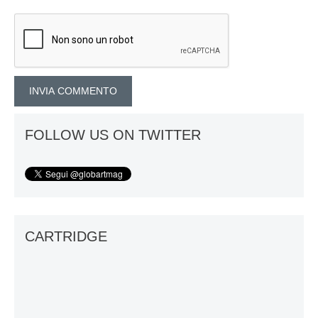
FOLLOW US ON TWITTER
CARTRIDGE