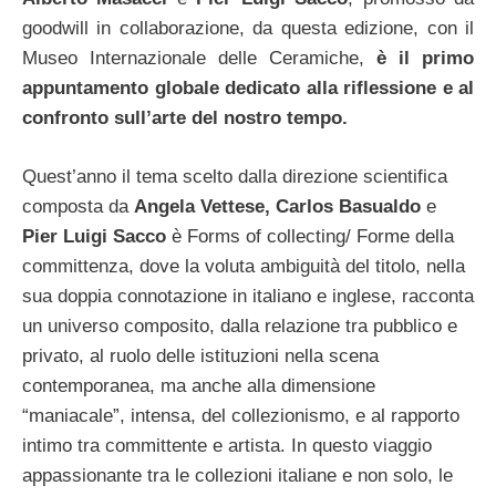
goodwill in collaborazione, da questa edizione, con il
Museo Internazionale delle Ceramiche,
è il primo
appuntamento globale dedicato alla riflessione e al
confronto sull’arte del nostro tempo.
Quest’anno il tema scelto dalla direzione scientifica
composta da
Angela Vettese, Carlos Basualdo
e
Pier Luigi Sacco
è Forms of collecting/ Forme della
committenza, dove la voluta ambiguità del titolo, nella
sua doppia connotazione in italiano e inglese, racconta
un universo composito, dalla relazione tra pubblico e
privato, al ruolo delle istituzioni nella scena
contemporanea, ma anche alla dimensione
“maniacale”, intensa, del collezionismo, e al rapporto
intimo tra committente e artista.
In questo viaggio
appassionante tra le collezioni italiane e non solo, le