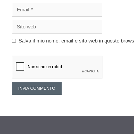
Email
Sito
web
Salva il mio nome, email e sito web in questo brow