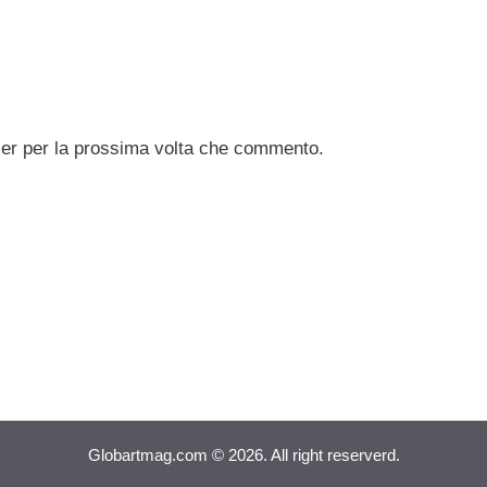
ser per la prossima volta che commento.
Globartmag.com © 2026. All right reserverd.