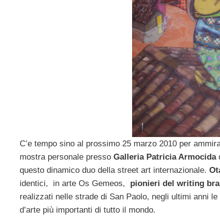
C’e tempo sino al prossimo 25 marzo 2010 per ammirar
mostra personale presso
Galleria Patricia Armocida
d
questo dinamico duo della street art internazionale.
Ot
identici, in arte Os Gemeos,
pionieri del writing bra
realizzati nelle strade di San Paolo, negli ultimi anni 
d’arte più importanti di tutto il mondo.