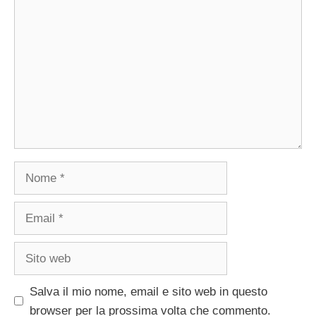
Commento
Nome
Email
Sito
web
Salva il mio nome, email e sito web in questo
browser per la prossima volta che commento.