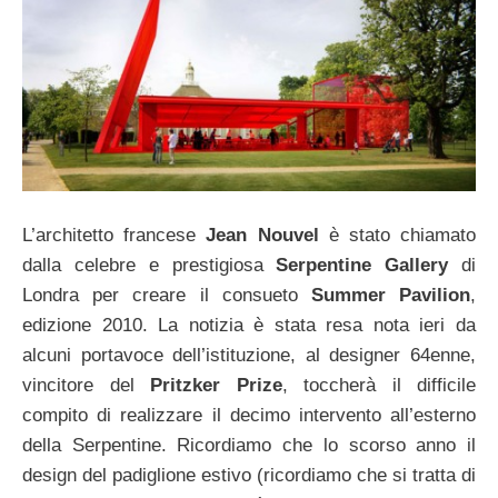
L’architetto francese
Jean Nouvel
è stato chiamato
dalla celebre e prestigiosa
Serpentine Gallery
di
Londra per creare il consueto
Summer Pavilion
,
edizione 2010. La notizia è stata resa nota ieri da
alcuni portavoce dell’istituzione, al designer 64enne,
vincitore del
Pritzker Prize
, toccherà il difficile
compito di realizzare il decimo intervento all’esterno
della Serpentine. Ricordiamo che lo scorso anno il
design del padiglione estivo (ricordiamo che si tratta di