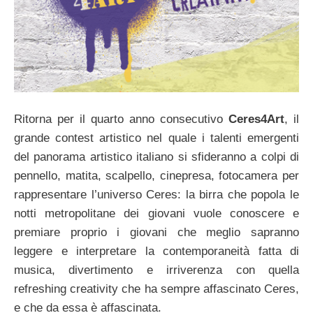
Ritorna per il quarto anno consecutivo
Ceres4Art
, il
grande contest artistico nel quale i talenti emergenti
del panorama artistico italiano si sfideranno a colpi di
pennello, matita, scalpello, cinepresa, fotocamera per
rappresentare l’universo Ceres: la birra che popola le
notti metropolitane dei giovani vuole conoscere e
premiare proprio i giovani che meglio sapranno
leggere e interpretare la contemporaneità fatta di
musica, divertimento e irriverenza con quella
refreshing creativity che ha sempre affascinato Ceres,
e che da essa è affascinata.