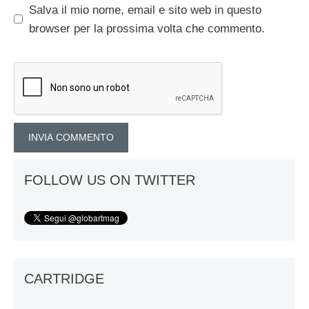
Salva il mio nome, email e sito web in questo
browser per la prossima volta che commento.
FOLLOW US ON TWITTER
CARTRIDGE