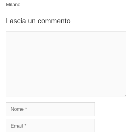
Milano
Lascia un commento
Commento
Nome
Email