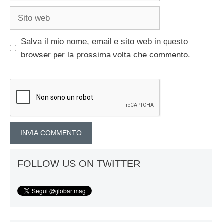
Sito
web
Salva il mio nome, email e sito web in questo
browser per la prossima volta che commento.
FOLLOW US ON TWITTER