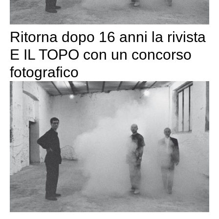
Ritorna dopo 16 anni la rivista
E IL TOPO con un concorso
fotografico