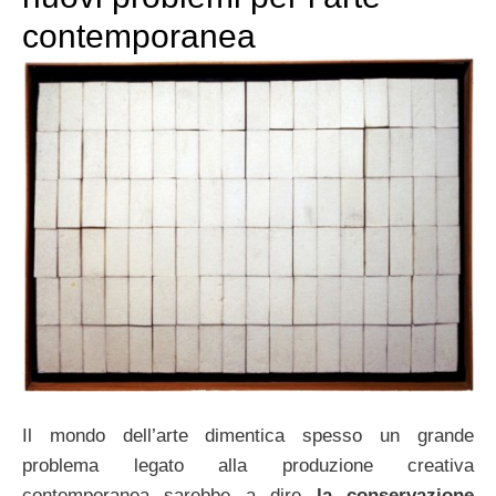
contemporanea
Il mondo dell’arte dimentica spesso un grande
problema legato alla produzione creativa
contemporanea sarebbe a dire
la conservazione