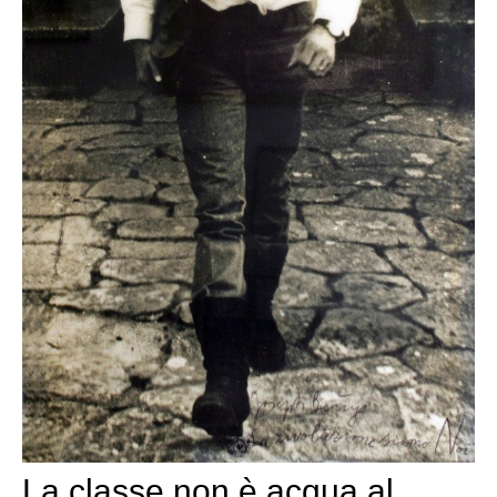
La classe non è acqua al