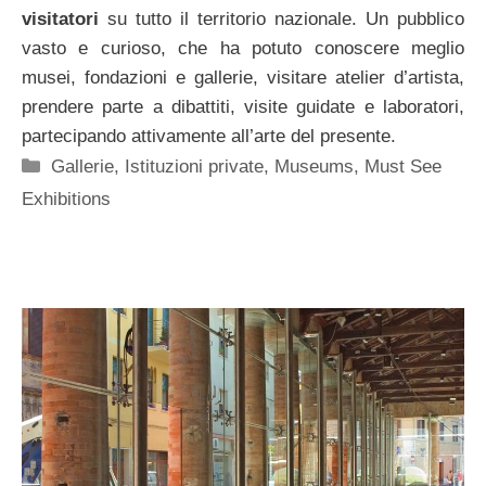
visitatori
su tutto il territorio nazionale. Un pubblico
vasto e curioso, che ha potuto conoscere meglio
musei, fondazioni e gallerie, visitare atelier d’artista,
prendere parte a dibattiti, visite guidate e laboratori,
partecipando attivamente all’arte del presente.
Categorie
Gallerie
,
Istituzioni private
,
Museums
,
Must See
Exhibitions