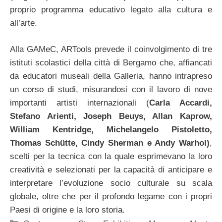
proprio programma educativo legato alla cultura e
all’arte.
Alla GAMeC, ARTools prevede il coinvolgimento di tre
istituti scolastici della città di Bergamo che, affiancati
da educatori museali della Galleria, hanno intrapreso
un corso di studi, misurandosi con il lavoro di nove
importanti artisti internazionali (
Carla Accardi,
Stefano Arienti, Joseph Beuys, Allan Kaprow,
William Kentridge, Michelangelo Pistoletto,
Thomas Schütte, Cindy Sherman e Andy Warhol)
,
scelti per la tecnica con la quale esprimevano la loro
creatività e selezionati per la capacità di anticipare e
interpretare l’evoluzione socio culturale su scala
globale, oltre che per il profondo legame con i propri
Paesi di origine e la loro storia.