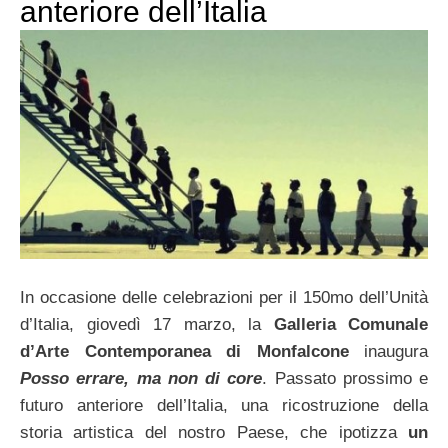
anteriore dell’Italia
In occasione delle celebrazioni per il 150mo dell’Unità
d’Italia, giovedì 17 marzo, la
Galleria Comunale
d’Arte Contemporanea di Monfalcone
inaugura
Posso errare, ma non di core
. Passato prossimo e
futuro anteriore dell’Italia, una ricostruzione della
storia artistica del nostro Paese, che ipotizza
un