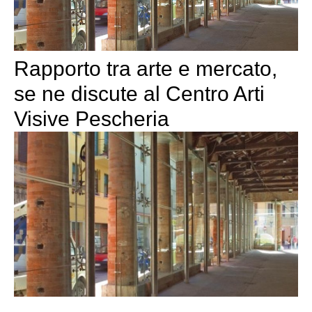
Rapporto tra arte e mercato,
se ne discute al Centro Arti
Visive Pescheria