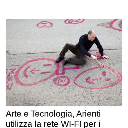
Arte e Tecnologia, Arienti
utilizza la rete WI-FI per i