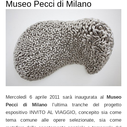
Museo Pecci di Milano
Mercoledì 6 aprile 2011 sarà inaugurata al
Museo
Pecci di Milano
l’ultima tranche del progetto
espositivo INVITO AL VIAGGIO, concepito sia come
tema comune alle opere selezionate, sia come