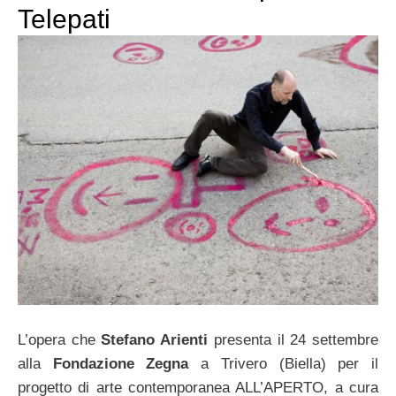
Telepati
L’opera che
Stefano Arienti
presenta il 24 settembre
alla
Fondazione Zegna
a Trivero (Biella) per il
progetto di arte contemporanea ALL’APERTO, a cura