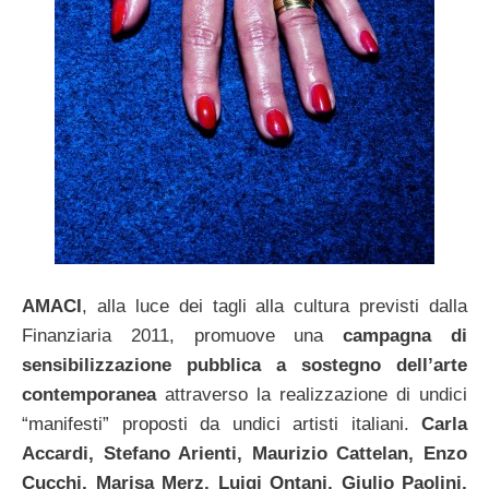
AMACI
, alla luce dei tagli alla cultura previsti dalla
Finanziaria 2011, promuove una
campagna di
sensibilizzazione pubblica a sostegno dell’arte
contemporanea
attraverso la realizzazione di undici
“manifesti” proposti da undici artisti italiani.
Carla
Accardi, Stefano Arienti, Maurizio Cattelan, Enzo
Cucchi, Marisa Merz, Luigi Ontani, Giulio Paolini,