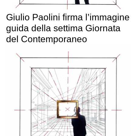
Giulio Paolini firma l’immagine
guida della settima Giornata
del Contemporaneo