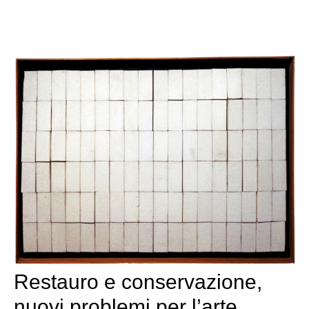
Restauro e conservazione,
nuovi problemi per l’arte