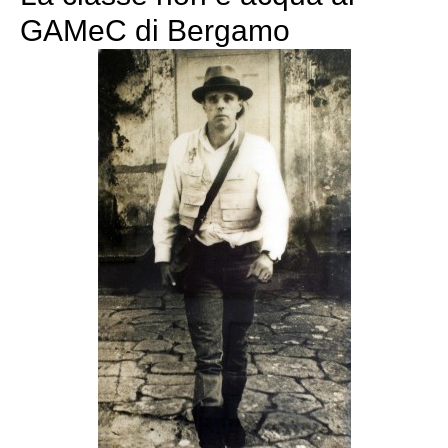
GAMeC di Bergamo