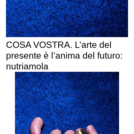
COSA VOSTRA. L’arte del
presente è l’anima del futuro:
nutriamola