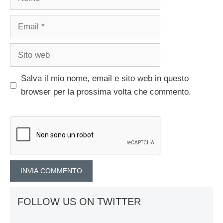
Email
Sito
web
Salva il mio nome, email e sito web in questo
browser per la prossima volta che commento.
FOLLOW US ON TWITTER