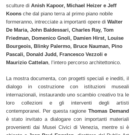
sculture di
Anish Kapoor, Michael Heizer e Jeff
Koons
che dal piano terra al primo piano nobile
formeranno, intrecciate a importanti opere di
Walter
De Maria, John Baldessari, Charles Ray, Tom
Friedman, Domenico Gnoli, Damien Hirst, Louise
Bourgeois, Blinky Palermo, Bruce Nauman, Pino
Pascali, Donald Judd, Francesco Vezzoli e
Maurizio Cattelan
, l’intero percorso architettonico.
La mostra documenta, con progetti speciali e inediti, il
dialogo in costruzione con istituzioni museali
internazionali, instaurando uno scambio creativo tra le
loro collezioni e gli interventi degli artisti
contemporanei. Per questa ragione
Thomas Demand
è stato invitato a dialogare con importanti materiali
provenienti dai Musei Civici di Venezia, mentre si è