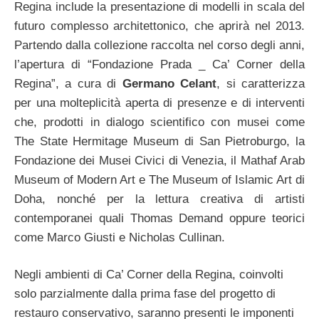
Regina include la presentazione di modelli in scala del
futuro complesso architettonico, che aprirà nel 2013.
Partendo dalla collezione raccolta nel corso degli anni,
l’apertura di “Fondazione Prada _ Ca’ Corner della
Regina”, a cura di
Germano Celant
, si caratterizza
per una molteplicità aperta di presenze e di interventi
che, prodotti in dialogo scientifico con musei come
The State Hermitage Museum di San Pietroburgo, la
Fondazione dei Musei Civici di Venezia, il Mathaf Arab
Museum of Modern Art e The Museum of Islamic Art di
Doha, nonché per la lettura creativa di artisti
contemporanei quali Thomas Demand oppure teorici
come Marco Giusti e Nicholas Cullinan.
Negli ambienti di Ca’ Corner della Regina, coinvolti
solo parzialmente dalla prima fase del progetto di
restauro conservativo, saranno presenti le imponenti