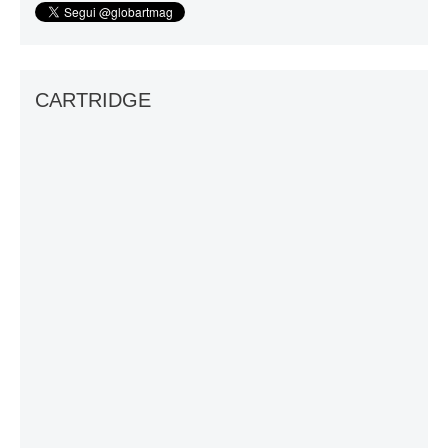
CARTRIDGE