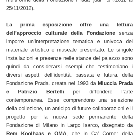
25/11/2012).
La prima esposizione offre una lettura
dell’approccio culturale della Fondazione
senza
imporre un’interpretazione tematica e univoca del
materiale artistico e museale presentato. Le singole
installazioni e presenze nelle stanze del palazzo sono
quindi da considerarsi esempi che testimoniano i
diversi aspetti dell’identità, passata e futura, della
Fondazione Prada, creata nel 1993 da
Miuccia Prada
e Patrizio Bertelli
per diffondere l’arte
contemporanea. Esse comprendono una selezione
della collezione, un anticipo di future collaborazioni e il
progetto per la nuova sede permanente della
Fondazione di Milano in Largo Isarco, disegnato da
Rem Koolhaas e OMA
, che in Ca’ Corner della